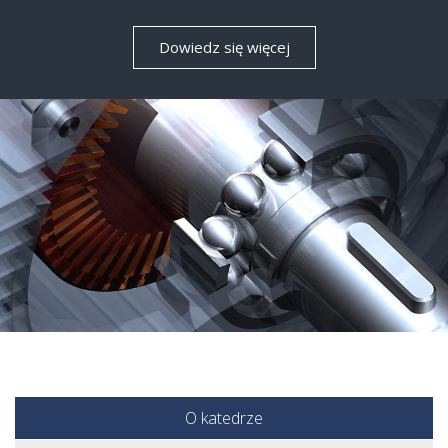
Dowiedz się więcej
O katedrze