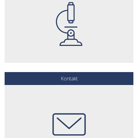
Kontakt