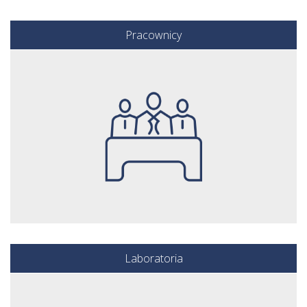
Pracownicy
Laboratoria