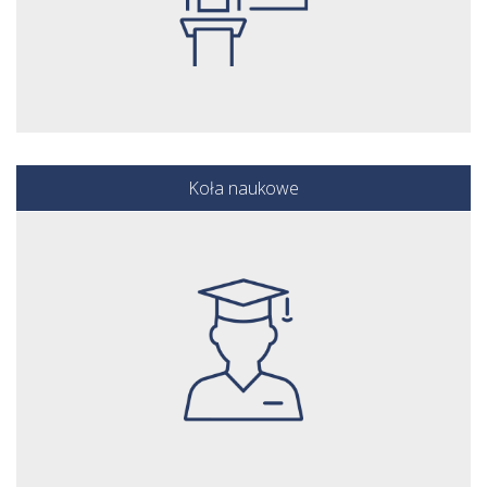
Koła naukowe