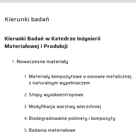
Kierunki badań
Kierunki Badań w Katedrze Inżynierii
Materiałowej i Produkcji
Nowoczesne materiały
Materiały kompozytowe o osnowie metalicznej
z naturalnym wypełniaczem
Stopy wysokoentropowe
Modyfikacja warstwy wierzchniej
Biodegradowalne polimery i kompozyty
Badania materiałowe