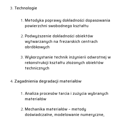
Technologie
Metodyka poprawy dokładności dopasowania
powierzchni swobodnego kształtu
Podwyższenie dokładności obiektów
wytwarzanych na frezarskich centrach
obróbkowych
Wykorzystanie technik inżynierii odwrotnej w
rekonstrukcji kształtu złożonych obiektów
technicznych
Zagadnienia degradacji materiałów
Analiza procesów tarcia i zużycia wybranych
materiałów
Mechanika materiałów – metody
doświadczalne, modelowanie numeryczne,