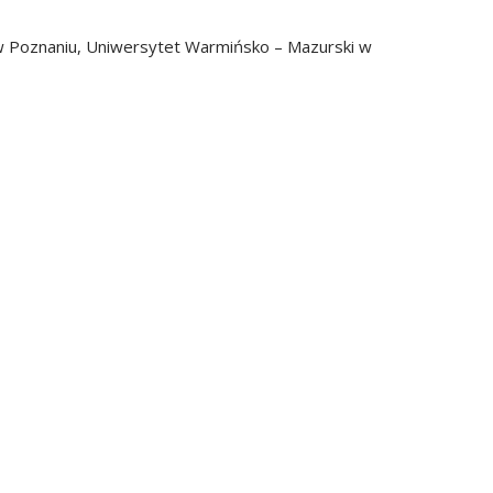
 w Poznaniu, Uniwersytet Warmińsko – Mazurski w