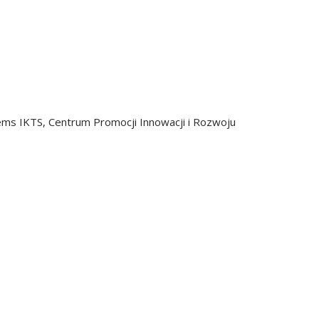
stems IKTS, Centrum Promocji Innowacji i Rozwoju