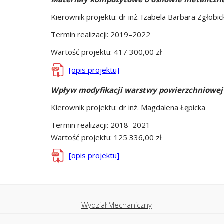
Kierownik projektu: dr inż. Izabela Barbara Zgłobic
Termin realizacji: 2019–2022
Wartość projektu: 417 300,00 zł
[opis projektu]
Wpływ modyfikacji warstwy powierzchniowej 
Kierownik projektu: dr inż. Magdalena Łępicka
Termin realizacji: 2018–2021
Wartość projektu: 125 336,00 zł
[opis projektu]
Wydział Mechaniczny