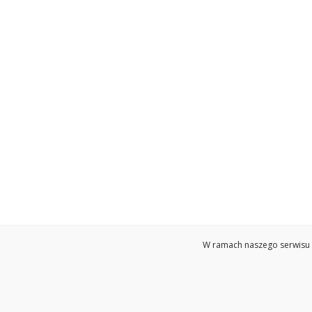
W ramach naszego serwisu w