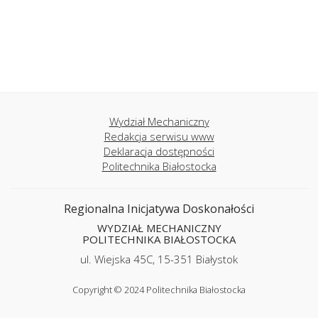
Wydział Mechaniczny
Redakcja serwisu www
Deklaracja dostępności
Politechnika Białostocka
Regionalna Inicjatywa Doskonałości
WYDZIAŁ MECHANICZNY
POLITECHNIKA BIAŁOSTOCKA
ul. Wiejska 45C, 15-351 Białystok
Copyright © 2024 Politechnika Białostocka