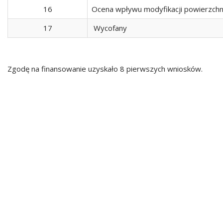
16
Ocena wpływu modyfikacji powierzchni
17
Wycofany
Zgodę na finansowanie uzyskało 8 pierwszych wniosków.