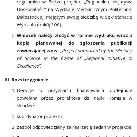
regulaminu w Biurze projektu „Regionalna Inicjatywa
Doskonałości” na Wydziale Mechanicznym Politechniki
Białostockiej, mającym swoją siedzibę w Sekretariacie
Wydziału (pokój 106).
Wniosek należy złożyć w formie wydruku wraz z
kopią planowanej do zgłoszenia publikacji
zawierającej wpis:
„Project supported by the Ministry
of Science in the frame of „Regional Initiative of
Excellence”.
III.
Rozstrzygnięcie
Decyzję o przyznaniu finansowania podejmuje
powołana przez prorektora ds. nauki Komisja w
składzie:
koordynator projektu;
zespół odpowiedzialny za realizację zadań w projekcie.