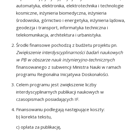
automatyka, elektronika, elektrotechnika i technologie
kosmiczne, inżynieria biomedyczna, inżynieria
środowiska, górnictwo i energetyka, inżynieria lądowa,
geodezja i transport, informatyka techniczna i
telekomunikacja, architektura i urbanistyka.
Środki finansowe pochodzą z budżetu projektu pn.
Zwiększenie interdyscyplinarności badań naukowych
w PB w obszarze nauk inżynieryjno-technicznych
finansowanego z subwencji Ministra Nauki w ramach
programu Regionalna Inicjatywa Doskonałości.
Celem programu jest zwiększenie liczby
interdyscyplinarnych publikacji naukowych w
czasopismach posiadających IF.
Finansowaniu podlegają następujące koszty:
korekta tekstu,
opłata za publikację,