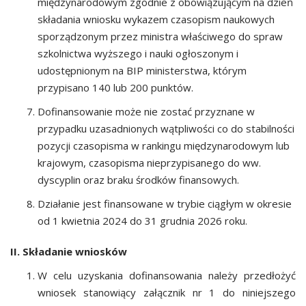
międzynarodowym zgodnie z obowiązującym na dzień
składania wniosku wykazem czasopism naukowych
sporządzonym przez ministra właściwego do spraw
szkolnictwa wyższego i nauki ogłoszonym i
udostępnionym na BIP ministerstwa, którym
przypisano 140 lub 200 punktów.
Dofinansowanie może nie zostać przyznane w
przypadku uzasadnionych wątpliwości co do stabilności
pozycji czasopisma w rankingu międzynarodowym lub
krajowym, czasopisma nieprzypisanego do ww.
dyscyplin oraz braku środków finansowych.
Działanie jest finansowane w trybie ciągłym w okresie
od 1 kwietnia 2024 do 31 grudnia 2026 roku.
II. Składanie wniosków
W celu uzyskania dofinansowania należy przedłożyć
wniosek stanowiący załącznik nr 1 do niniejszego