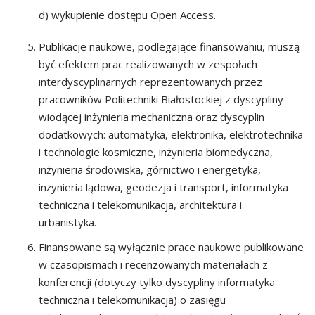
wykupienie dostępu Open Access.
Publikacje naukowe, podlegające finansowaniu, muszą
być efektem prac realizowanych w zespołach
interdyscyplinarnych reprezentowanych przez
pracowników Politechniki Białostockiej z dyscypliny
wiodącej inżynieria mechaniczna oraz dyscyplin
dodatkowych: automatyka, elektronika, elektrotechnika
i technologie kosmiczne, inżynieria biomedyczna,
inżynieria środowiska, górnictwo i energetyka,
inżynieria lądowa, geodezja i transport, informatyka
techniczna i telekomunikacja, architektura i
urbanistyka.
Finansowane są wyłącznie prace naukowe publikowane
w czasopismach i recenzowanych materiałach z
konferencji (dotyczy tylko dyscypliny informatyka
techniczna i telekomunikacja) o zasięgu