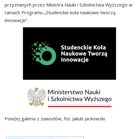
przyznanych przez Ministra Nauki i Szkolnictwa Wyższego w
ramach Programu „Studenckie koła naukowe tworzą
innowacje”.
Poniżej galeria z zawodów, fot. Jakub Jackowski.