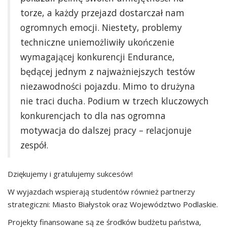
torze, a każdy przejazd dostarczał nam
ogromnych emocji. Niestety, problemy
techniczne uniemożliwiły ukończenie
wymagającej konkurencji Endurance,
będącej jednym z najważniejszych testów
niezawodności pojazdu. Mimo to drużyna
nie traci ducha. Podium w trzech kluczowych
konkurencjach to dla nas ogromna
motywacja do dalszej pracy – relacjonuje
zespół.
Dziękujemy i gratulujemy sukcesów!
W wyjazdach wspierają studentów również partnerzy
strategiczni: Miasto Białystok oraz Województwo Podlaskie.
Projekty finansowane są ze środków budżetu państwa,