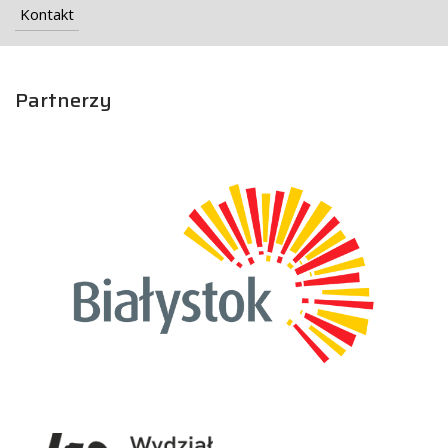
Kontakt
Partnerzy