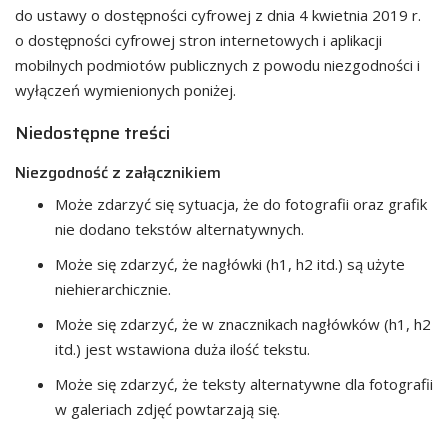
do ustawy o dostępności cyfrowej z dnia 4 kwietnia 2019 r.
o dostępności cyfrowej stron internetowych i aplikacji
mobilnych podmiotów publicznych z powodu niezgodności i
wyłączeń wymienionych poniżej.
Niedostępne treści
Niezgodność z załącznikiem
Może zdarzyć się sytuacja, że do fotografii oraz grafik
nie dodano tekstów alternatywnych.
Może się zdarzyć, że nagłówki (h1, h2 itd.) są użyte
niehierarchicznie.
Może się zdarzyć, że w znacznikach nagłówków (h1, h2
itd.) jest wstawiona duża ilość tekstu.
Może się zdarzyć, że teksty alternatywne dla fotografii
w galeriach zdjęć powtarzają się.