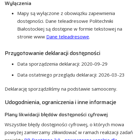
Wyłączenia
Mapy są wyłączone z obowiązku zapewnienia
dostępności. Dane teleadresowe Politechniki
Białostockiej są dostępne w formie tekstowej na
stronie www
Dane teleadresowe
.
Przygotowanie deklaracji dostępności
Data sporządzenia deklaracji:
2020-09-29
Data ostatniego przeglądu deklaracji:
2026-03-23
Deklarację sporządziliśmy na podstawie samooceny.
Udogodnienia, ograniczenia i inne informacje
Plany likwidacji błędów dostępności cyfrowej
Wszystkie błędy dostępności cyfrowej, o których mowa
powyżej zamierzamy zlikwidować w ramach realizacji zadań