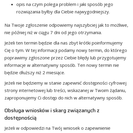
opis na czym polega problem i jaki sposób jego
rozwiązania byłby dla Ciebie najwygodniejszy.
Na Twoje zgłoszenie odpowiemy najszybciej jak to możliwe,
nie później niż w ciągu 7 dni od jego otrzymania.
Jeżeli ten termin będzie dla nas zbyt krótki poinformujemy
Cię o tym. W tej informacji podamy nowy termin, do którego
poprawimy zgłoszone przez Ciebie błędy lub przygotujemy
informacje w alternatywny sposób. Ten nowy termin nie
będzie dłuższy niż 2 miesiące.
Jeżeli nie będziemy w stanie zapewnić dostępności cyfrowej
strony internetowej lub treści, wskazanej w Twoim żądaniu,
zaproponujemy Ci dostęp do nich w alternatywny sposób.
Obsługa wniosków i skarg związanych z
dostępnością
Jeżeli w odpowiedzi na Twój wniosek o zapewnienie