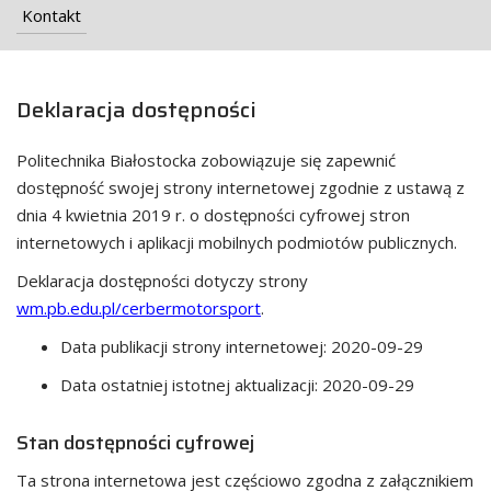
Kontakt
Deklaracja dostępności
Politechnika Białostocka
zobowiązuje się zapewnić
dostępność swojej
strony internetowej
zgodnie z ustawą z
dnia 4 kwietnia 2019 r. o dostępności cyfrowej stron
internetowych i aplikacji mobilnych podmiotów publicznych.
Deklaracja dostępności dotyczy strony
wm.pb.edu.pl/cerbermotorsport
.
Data publikacji strony internetowej:
2020-09-29
Data ostatniej istotnej aktualizacji:
2020-09-29
Stan dostępności cyfrowej
Ta strona internetowa jest częściowo zgodna z załącznikiem