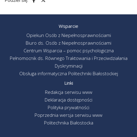
Wsparcie
Opiekun Osób z Niepełnosprawnościami
Biuro ds. Osób z Niepełnosprawnościami
Centrum Wsparcia – pomoc psychologiczna
Pełnomocnik ds. Równego Traktowania i Przeciwdziałania
Dyskryminacji
Obsługa informatyczna Politechniki Białostockiej
Linki
Redakcja serwisu www
Deklaracja dostępności
Polityka prywatności
Poprzednia wersja serwisu www
Politechnika Białostocka