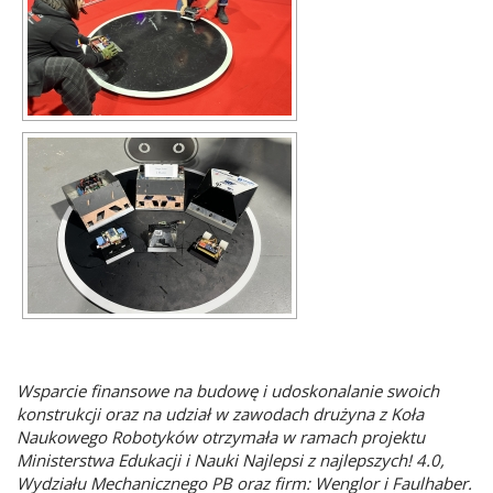
Wsparcie finansowe na budowę i udoskonalanie swoich
konstrukcji oraz na udział w zawodach drużyna z Koła
Naukowego Robotyków otrzymała w ramach projektu
Ministerstwa Edukacji i Nauki Najlepsi z najlepszych! 4.0,
Wydziału Mechanicznego PB oraz firm: Wenglor i Faulhaber.