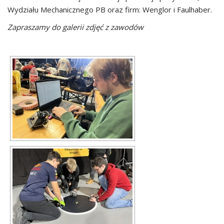
Wydziału Mechanicznego PB oraz firm: Wenglor i Faulhaber.
Zapraszamy do galerii zdjęć z zawodów