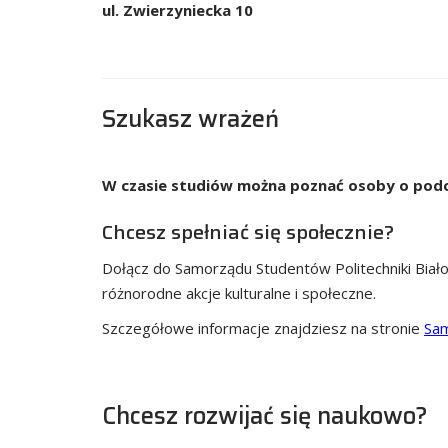
ul. Zwierzyniecka 10
Szukasz wrażeń
W czasie studiów można poznać osoby o podo
Chcesz spełniać się społecznie?
Dołącz do Samorządu Studentów Politechniki Biało
różnorodne akcje kulturalne i społeczne.
Szczegółowe informacje znajdziesz na stronie
Sa
Chcesz rozwijać się naukowo?