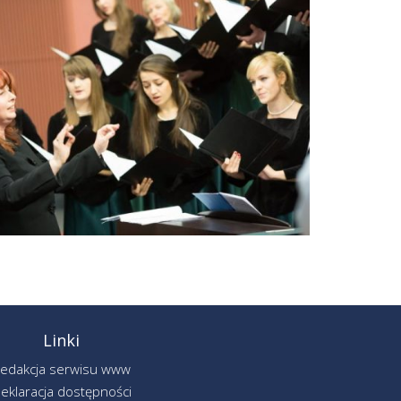
Linki
edakcja serwisu www
eklaracja dostępności