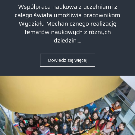
Współpraca naukowa z uczelniami z
całego świata umożliwia pracownikom
Wydziału Mechanicznego realizację
tematów naukowych z różnych
dziedzin....
Dowiedz się więcej