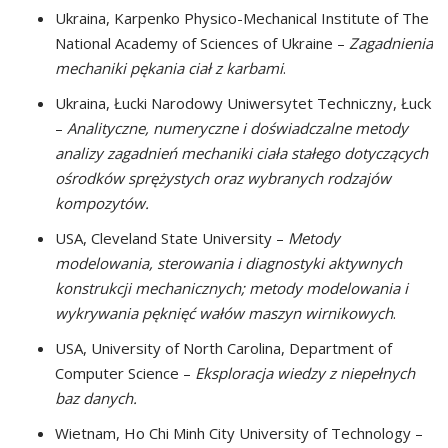
Ukraina, Karpenko Physico-Mechanical Institute of The
National Academy of Sciences of Ukraine –
Zagadnienia
mechaniki pękania ciał z karbami
.
Ukraina, Łucki Narodowy Uniwersytet Techniczny, Łuck
–
Analityczne, numeryczne i doświadczalne metody
analizy zagadnień mechaniki ciała stałego dotyczących
ośrodków sprężystych oraz wybranych rodzajów
kompozytów.
USA, Cleveland State University –
Metody
modelowania, sterowania i diagnostyki aktywnych
konstrukcji mechanicznych; metody modelowania i
wykrywania pęknięć wałów maszyn wirnikowych
.
USA, University of North Carolina, Department of
Computer Science –
Eksploracja wiedzy z niepełnych
baz danych.
Wietnam, Ho Chi Minh City University of Technology –