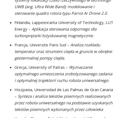
UWB (ang. Ultra Wide Band); modelowanie i
sterowanie quadro rotora typu Parrot Ar Drone 2.0
.
Finlandia, Lappeenranta University of Technology, LUT
Energy –
Aplikacja sterowania odpornego dla
turbosprężarki łożyskowanej magnetycznie
.
Francja, Universite Paris Sud –
Analiza rozkładu
temperatur oraz strumieni ciepła w gruncie w obrębie
geotermalnej pompy ciepła
.
Grecja, University of Patras –
Wyznaczanie
optymalnego umieszczenia zrobotyzowanego zadania
i optymalnej trajektorii ruchu robota uniwersalnego.
Hiszpania, Universidad de Las Palmas de Gran Canaria
–
Synteza i analiza tekstów pisemnych realizowanych
przez robota uniwersalnego na podstawie uzyskanych
tekstów pisemnych wykonanych przez człowieka