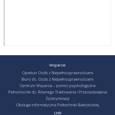
Wsparcie
Opiekun Osób z Niepełnosprawnościami
Biuro ds. Osób z Niepełnosprawnościami
Centrum Wsparcia – pomoc psychologiczna
Pełnomocnik ds. Równego Traktowania i Przeciwdziałania
Dyskryminacji
Obsługa informatyczna Politechniki Białostockiej
Linki