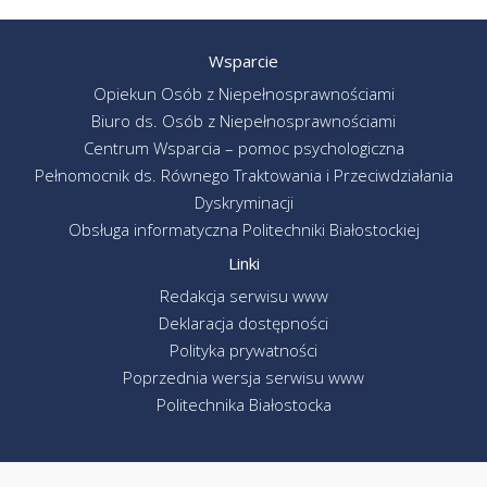
Wsparcie
Opiekun Osób z Niepełnosprawnościami
Biuro ds. Osób z Niepełnosprawnościami
Centrum Wsparcia – pomoc psychologiczna
Pełnomocnik ds. Równego Traktowania i Przeciwdziałania
Dyskryminacji
Obsługa informatyczna Politechniki Białostockiej
Linki
Redakcja serwisu www
Deklaracja dostępności
Polityka prywatności
Poprzednia wersja serwisu www
Politechnika Białostocka