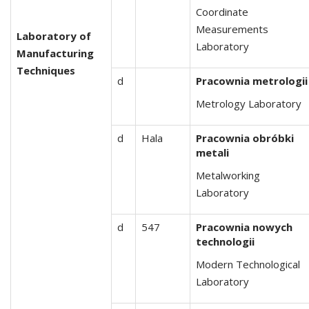
Coordinate
Measurements
Laboratory of
Laboratory
Manufacturing
Techniques
d
Pracownia metrologii
Metrology Laboratory
d
Hala
Pracownia obróbki
metali
Metalworking
Laboratory
d
547
Pracownia nowych
technologii
Modern Technological
Laboratory