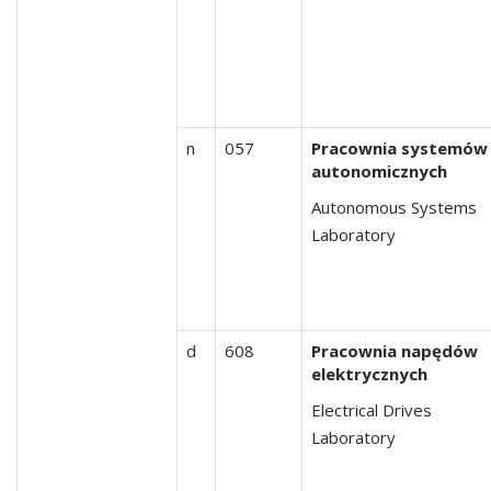
n
057
Pracownia systemów
autonomicznych
Autonomous Systems
Laboratory
d
608
Pracownia napędów
elektrycznych
Electrical Drives
Laboratory