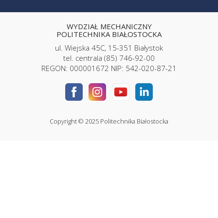
WYDZIAŁ MECHANICZNY
POLITECHNIKA BIAŁOSTOCKA
ul. Wiejska 45C, 15-351 Białystok
tel. centrala (85) 746-92-00
REGON: 000001672 NIP: 542-020-87-21
Copyright © 2025 Politechnika Białostocka