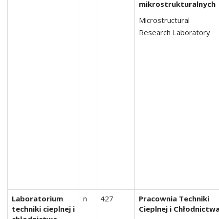
mikrostrukturalnych
Microstructural
Research Laboratory
Laboratorium
n
427
Pracownia Techniki
techniki cieplnej i
Cieplnej i Chłodnictw
chłodnictwa