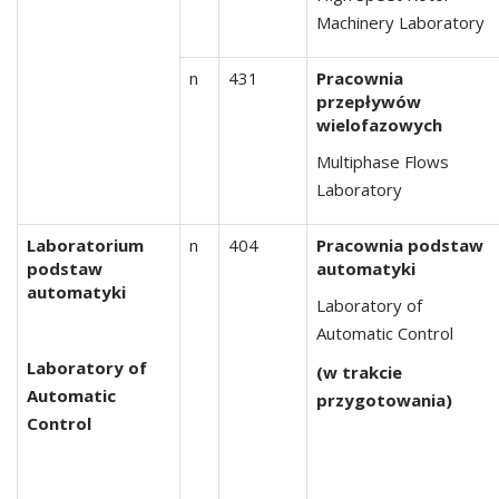
Machinery Laboratory
n
431
Pracownia
przepływów
wielofazowych
Multiphase Flows
Laboratory
Laboratorium
n
404
Pracownia podstaw
podstaw
automatyki
automatyki
Laboratory of
Automatic Control
Laboratory of
(w trakcie
Automatic
przygotowania)
Control