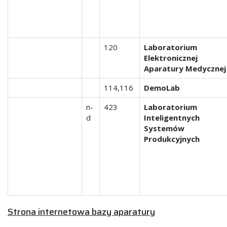
120
Laboratorium
Elektronicznej
Aparatury Medycznej
114,116
DemoLab
n-
423
Laboratorium
d
Inteligentnych
Systemów
Produkcyjnych
Strona internetowa bazy aparatury