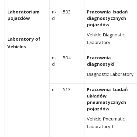
Laboratorium
n-
503
Pracownia badań
pojazdów
d
diagnostycznych
pojazdów
Vehicle Diagnostic
Laboratory of
Laboratory
Vehicles
n-
504
Pracownia
d
diagnostyki
Diagnostic Laboratory
n
513
Pracownia badań
układów
pneumatycznych
pojazdów
Vehicle Pneumatic
Laboratory I