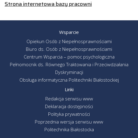
Strona internetowa bazy pracowni
Wsparcie
Opiekun Osób z Niepełnosprawnościami
Biuro ds. Osób z Niepełnosprawnościami
Centrum Wsparcia – pomoc psychologiczna
Pełnomocnik ds. Równego Traktowania i Przeciwdziałania
Dyskryminacji
Obsługa informatyczna Politechniki Białostockiej
Linki
Redakcja serwisu www
Deklaracja dostępności
Polityka prywatności
Poprzednia wersja serwisu www
Politechnika Białostocka