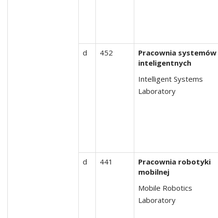
d
452
Pracownia systemów
inteligentnych
Intelligent Systems
Laboratory
d
441
Pracownia robotyki
mobilnej
Mobile Robotics
Laboratory