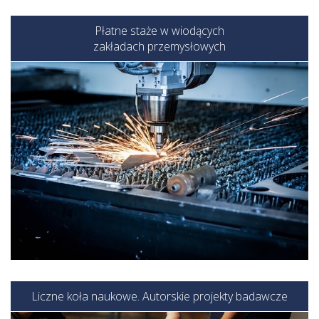
Płatne staże w wiodących
zakładach przemysłowych
Liczne koła naukowe. Autorskie projekty badawcze