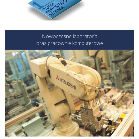
Nowoczesne laboratoria
oraz pracownie komputerowe