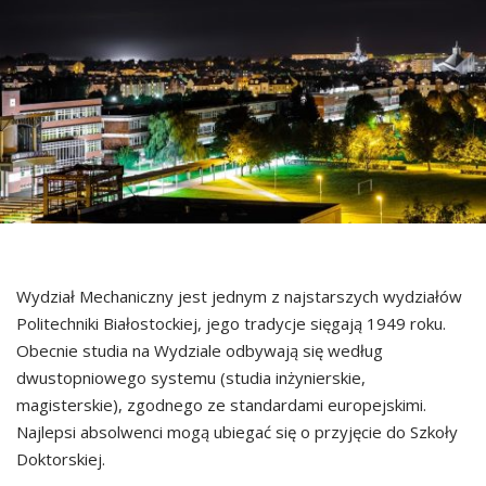
Wydział Mechaniczny jest jednym z najstarszych wydziałów
Politechniki Białostockiej, jego tradycje sięgają 1949 roku.
Obecnie studia na Wydziale odbywają się według
dwustopniowego systemu (studia inżynierskie,
magisterskie), zgodnego ze standardami europejskimi.
Najlepsi absolwenci mogą ubiegać się o przyjęcie do Szkoły
Doktorskiej.