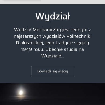
Wydział Mechaniczny PB
Wydział
Wydział Mechaniczny jest jednym z
najstarszych wydziałów Politechniki
Białostockiej, jego tradycje sięgają
1949 roku. Obecnie studia na
Wydziale...
Dowiedz się więcej