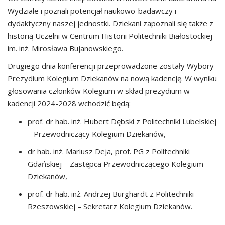
Wydziale i poznali potencjał naukowo-badawczy i
dydaktyczny naszej jednostki. Dziekani zapoznali się także z
historią Uczelni w Centrum Historii Politechniki Białostockiej
im. inż. Mirosława Bujanowskiego.
Drugiego dnia konferencji przeprowadzone zostały Wybory
Prezydium Kolegium Dziekanów na nową kadencję. W wyniku
głosowania członków Kolegium w skład prezydium w
kadencji 2024-2028 wchodzić będą:
prof. dr hab. inż. Hubert Dębski z Politechniki Lubelskiej
– Przewodniczący Kolegium Dziekanów,
dr hab. inż. Mariusz Deja, prof. PG z Politechniki
Gdańskiej – Zastępca Przewodniczącego Kolegium
Dziekanów,
prof. dr hab. inż. Andrzej Burghardt z Politechniki
Rzeszowskiej – Sekretarz Kolegium Dziekanów.