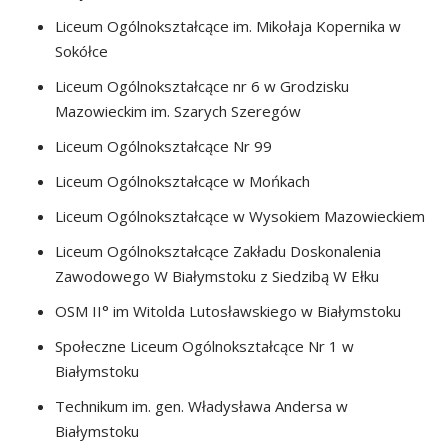
Liceum Ogólnokształcące im. Mikołaja Kopernika w
Sokółce
Liceum Ogólnokształcące nr 6 w Grodzisku
Mazowieckim im. Szarych Szeregów
Liceum Ogólnokształcące Nr 99
Liceum Ogólnokształcące w Mońkach
Liceum Ogólnokształcące w Wysokiem Mazowieckiem
Liceum Ogólnokształcące Zakładu Doskonalenia
Zawodowego W Białymstoku z Siedzibą W Ełku
OSM II° im Witolda Lutosławskiego w Białymstoku
Społeczne Liceum Ogólnokształcące Nr 1 w
Białymstoku
Technikum im. gen. Władysława Andersa w
Białymstoku