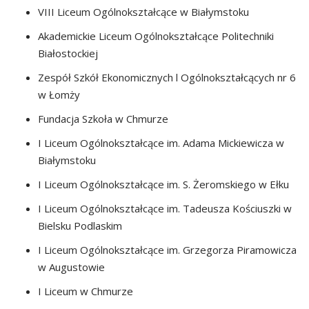
VIII Liceum Ogólnokształcące w Białymstoku
Akademickie Liceum Ogólnokształcące Politechniki
Białostockiej
Zespół Szkół Ekonomicznych l Ogólnokształcących nr 6
w Łomży
Fundacja Szkoła w Chmurze
I Liceum Ogólnokształcące im. Adama Mickiewicza w
Białymstoku
I Liceum Ogólnokształcące im. S. Żeromskiego w Ełku
I Liceum Ogólnokształcące im. Tadeusza Kościuszki w
Bielsku Podlaskim
I Liceum Ogólnokształcące im. Grzegorza Piramowicza
w Augustowie
I Liceum w Chmurze