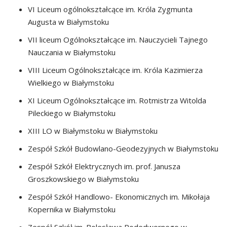
VI Liceum ogólnokształcące im. Króla Zygmunta
Augusta w Białymstoku
VII liceum Ogólnokształcące im. Nauczycieli Tajnego
Nauczania w Białymstoku
VIII Liceum Ogólnokształcące im. Króla Kazimierza
Wielkiego w Białymstoku
XI Liceum Ogólnokształcące im. Rotmistrza Witolda
Pileckiego w Białymstoku
XIII LO w Białymstoku w Białymstoku
Zespół Szkół Budowlano-Geodezyjnych w Białymstoku
Zespół Szkół Elektrycznych im. prof. Janusza
Groszkowskiego w Białymstoku
Zespół Szkół Handlowo- Ekonomicznych im. Mikołaja
Kopernika w Białymstoku