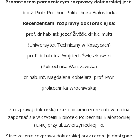
Promotorem pomocniczym rozprawy doktorskiej jest:
dr inż. Piotr Prochor, Politechnika Białostocka
Recenzentami rozprawy doktorskiej są:
prof. dr hab. inż. Jozef Živčák, dr h.c. multi
(Uniwersytet Techniczny w Koszycach)
prof. dr hab. inż. Wojciech Święszkowski
(Politechnika Warszawska)
dr hab. inż. Magdalena Kobielarz, prof. PWr
(Politechnika Wrocławska)
Z rozprawą doktorską oraz opiniami recenzentów można
zapoznać się w czytelni Biblioteki Politechniki Białostockiej
(CNK) przy ul. Zwierzynieckiej 16.
Streszczenie rozprawy doktorskiej oraz recenzje dostępne