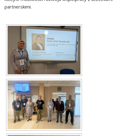
partnerskimi.