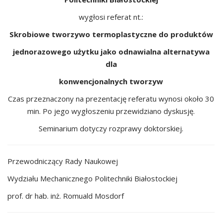
wygłosi referat nt.:
Skrobiowe tworzywo termoplastyczne do produktów
jednorazowego użytku jako odnawialna alternatywa
dla
konwencjonalnych tworzyw
Czas przeznaczony na prezentację referatu wynosi około 30
min. Po jego wygłoszeniu przewidziano dyskusję.
Seminarium dotyczy rozprawy doktorskiej.
Przewodniczący Rady Naukowej
Wydziału Mechanicznego Politechniki Białostockiej
prof. dr hab. inż. Romuald Mosdorf