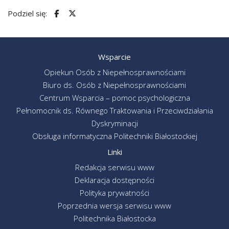
Podziel się:
Wsparcie
Opiekun Osób z Niepełnosprawnościami
Biuro ds. Osób z Niepełnosprawnościami
Centrum Wsparcia – pomoc psychologiczna
Pełnomocnik ds. Równego Traktowania i Przeciwdziałania
Dyskryminacji
Obsługa informatyczna Politechniki Białostockiej
Linki
Redakcja serwisu www
Deklaracja dostępności
Polityka prywatności
Poprzednia wersja serwisu www
Politechnika Białostocka