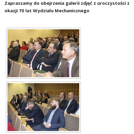
Zapraszamy do obejrzenia galerii zdjęć z uroczystości z
okazji 70 lat Wydziału Mechanicznego