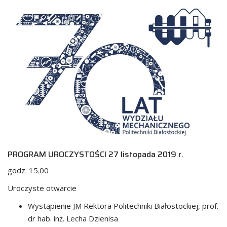
PROGRAM UROCZYSTOŚCI 27 listopada 2019 r.
godz. 15.00
Uroczyste otwarcie
Wystąpienie JM Rektora Politechniki Białostockiej, prof.
dr hab. inż. Lecha Dzienisa