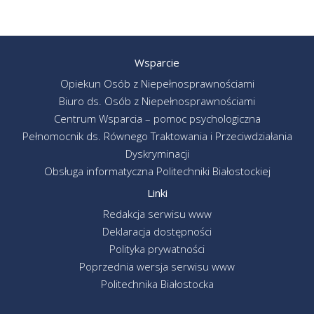
Wsparcie
Opiekun Osób z Niepełnosprawnościami
Biuro ds. Osób z Niepełnosprawnościami
Centrum Wsparcia – pomoc psychologiczna
Pełnomocnik ds. Równego Traktowania i Przeciwdziałania
Dyskryminacji
Obsługa informatyczna Politechniki Białostockiej
Linki
Redakcja serwisu www
Deklaracja dostępności
Polityka prywatności
Poprzednia wersja serwisu www
Politechnika Białostocka