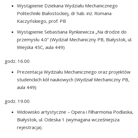
Wystąpienie Dziekana Wydziału Mechanicznego
Politechniki Białostockiej, dr hab. inż. Romana
Kaczyńskiego, prof. PB
Wystąpienie Sebastiana Rynkiewicza „Na drodze do
przemysłu 4.0” (Wydział Mechaniczny PB, Białystok, ul.
Wiejska 45C, aula 449)
godz. 16.00
Prezentacja Wydziału Mechanicznego oraz projektów
studenckich kół naukowych (Wydział Mechaniczny PB,
aula 449)
godz. 19.00
Widowisko artystyczne – Opera i Filharmonia Podlaska,
Białystok, ul. Odeska 1 (wymagana wcześniejsza
rejestracja).