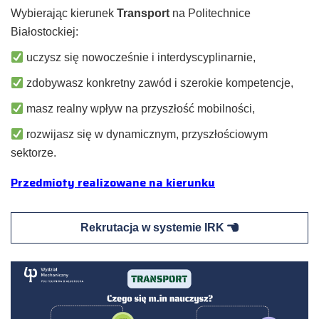
Wybierając kierunek
Transport
na Politechnice
Białostockiej:
uczysz się nowocześnie i interdyscyplinarnie,
zdobywasz konkretny zawód i szerokie kompetencje,
masz realny wpływ na przyszłość mobilności,
rozwijasz się w dynamicznym, przyszłościowym
sektorze.
Przedmioty realizowane na kierunku
Rekrutacja w systemie IRK