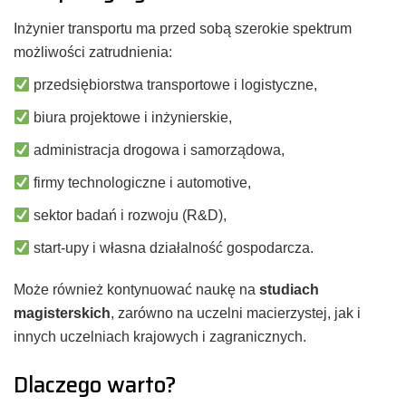
Inżynier transportu ma przed sobą szerokie spektrum
możliwości zatrudnienia:
przedsiębiorstwa transportowe i logistyczne,
biura projektowe i inżynierskie,
administracja drogowa i samorządowa,
firmy technologiczne i automotive,
sektor badań i rozwoju (R&D),
start-upy i własna działalność gospodarcza.
Może również kontynuować naukę na
studiach
magisterskich
, zarówno na uczelni macierzystej, jak i
innych uczelniach krajowych i zagranicznych.
Dlaczego warto?