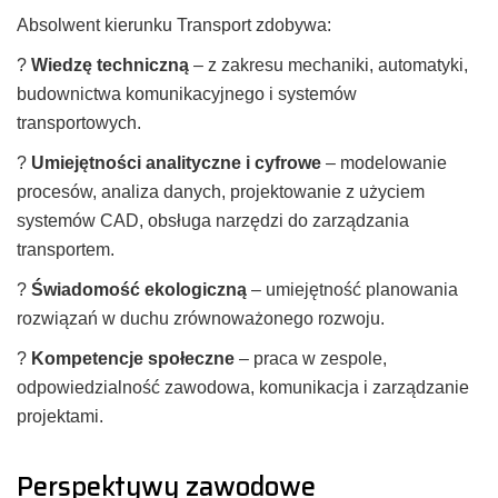
Absolwent kierunku Transport zdobywa:
?
Wiedzę techniczną
– z zakresu mechaniki, automatyki,
budownictwa komunikacyjnego i systemów
transportowych.
?
Umiejętności analityczne i cyfrowe
– modelowanie
procesów, analiza danych, projektowanie z użyciem
systemów CAD, obsługa narzędzi do zarządzania
transportem.
?
Świadomość ekologiczną
– umiejętność planowania
rozwiązań w duchu zrównoważonego rozwoju.
?
Kompetencje społeczne
– praca w zespole,
odpowiedzialność zawodowa, komunikacja i zarządzanie
projektami.
Perspektywy zawodowe