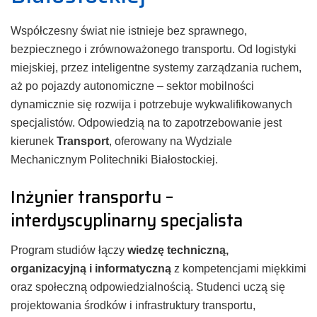
Współczesny świat nie istnieje bez sprawnego,
bezpiecznego i zrównoważonego transportu. Od logistyki
miejskiej, przez inteligentne systemy zarządzania ruchem,
aż po pojazdy autonomiczne – sektor mobilności
dynamicznie się rozwija i potrzebuje wykwalifikowanych
specjalistów. Odpowiedzią na to zapotrzebowanie jest
kierunek
Transport
, oferowany na Wydziale
Mechanicznym Politechniki Białostockiej.
Inżynier transportu –
interdyscyplinarny specjalista
Program studiów łączy
wiedzę techniczną,
organizacyjną i informatyczną
z kompetencjami miękkimi
oraz społeczną odpowiedzialnością. Studenci uczą się
projektowania środków i infrastruktury transportu,