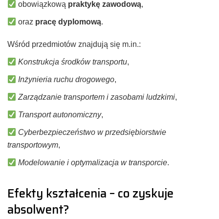
obowiązkową
praktykę zawodową
,
oraz
pracę dyplomową
.
Wśród przedmiotów znajdują się m.in.:
Konstrukcja środków transportu
,
Inżynieria ruchu drogowego
,
Zarządzanie transportem i zasobami ludzkimi
,
Transport autonomiczny
,
Cyberbezpieczeństwo w przedsiębiorstwie
transportowym
,
Modelowanie i optymalizacja w transporcie
.
Efekty kształcenia – co zyskuje
absolwent?