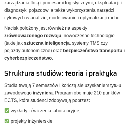
zarządzania flotą i procesami logistycznymi, eksploatacji i
diagnostyki pojazdów, a także wykorzystania narzędzi
cyfrowych w analizie, modelowaniu i optymalizacji ruchu.
Nacisk położony jest również na aspekty
zrównoważonego rozwoju
, nowoczesne technologie
(takie jak
sztuczna inteligencja
, systemy TMS czy
pojazdy autonomiczne) oraz
bezpieczeństwo transportu i
cyberbezpieczeństwo
.
Struktura studiów: teoria i praktyka
Studia trwają 7 semestrów i kończą się uzyskaniem tytułu
zawodowego
inżyniera
. Program obejmuje 210 punktów
ECTS, które studenci zdobywają poprzez:
wykłady i ćwiczenia laboratoryjne,
projekty inżynierskie,