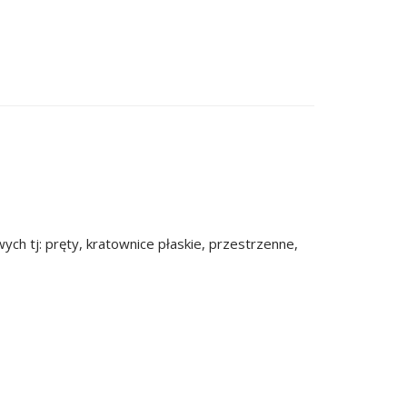
 tj: pręty, kratownice płaskie, przestrzenne,