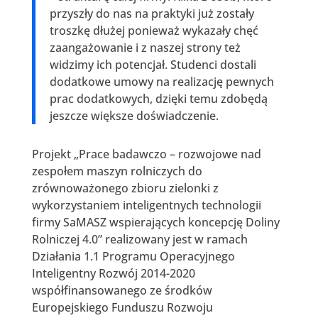
przyszły do nas na praktyki już zostały
troszkę dłużej ponieważ wykazały chęć
zaangażowanie i z naszej strony też
widzimy ich potencjał. Studenci dostali
dodatkowe umowy na realizację pewnych
prac dodatkowych, dzięki temu zdobędą
jeszcze większe doświadczenie.
Projekt „Prace badawczo – rozwojowe nad
zespołem maszyn rolniczych do
zrównoważonego zbioru zielonki z
wykorzystaniem inteligentnych technologii
firmy SaMASZ wspierających koncepcję Doliny
Rolniczej 4.0” realizowany jest w ramach
Działania 1.1 Programu Operacyjnego
Inteligentny Rozwój 2014-2020
współfinansowanego ze środków
Europejskiego Funduszu Rozwoju