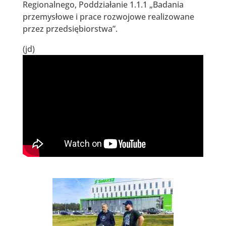
Regionalnego, Poddziałanie 1.1.1 „Badania
przemysłowe i prace rozwojowe realizowane
przez przedsiębiorstwa”.
(jd)