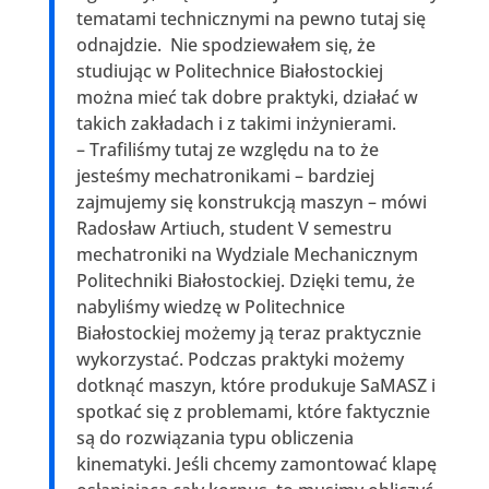
tematami technicznymi na pewno tutaj się
odnajdzie. Nie spodziewałem się, że
studiując w Politechnice Białostockiej
można mieć tak dobre praktyki, działać w
takich zakładach i z takimi inżynierami.
– Trafiliśmy tutaj ze względu na to że
jesteśmy mechatronikami – bardziej
zajmujemy się konstrukcją maszyn – mówi
Radosław Artiuch, student V semestru
mechatroniki na Wydziale Mechanicznym
Politechniki Białostockiej. Dzięki temu, że
nabyliśmy wiedzę w Politechnice
Białostockiej możemy ją teraz praktycznie
wykorzystać. Podczas praktyki możemy
dotknąć maszyn, które produkuje SaMASZ i
spotkać się z problemami, które faktycznie
są do rozwiązania typu obliczenia
kinematyki. Jeśli chcemy zamontować klapę