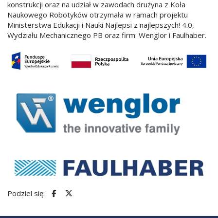
konstrukcji oraz na udział w zawodach drużyna z Koła
Naukowego Robotyków otrzymała w ramach projektu
Ministerstwa Edukacji i Nauki Najlepsi z najlepszych! 4.0,
Wydziału Mechanicznego PB oraz firm: Wenglor i Faulhaber.
Podziel się: