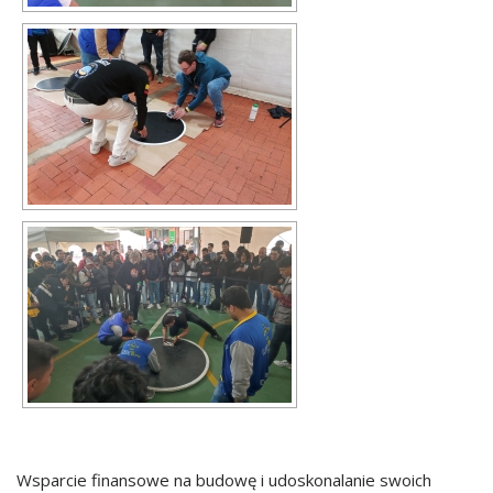
Wsparcie finansowe na budowę i udoskonalanie swoich