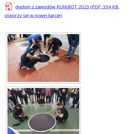
dyplom z zawodów RUNIBOT 2023 (PDF, 334 KB,
otworzy się w nowej karcie)