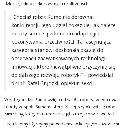
dzielnie, mimo niekorzystnych okoliczności.
„Chociaż robot Kumo nie dorównał
konkurencji, jego udział pokazuje, jak dalece
roboty sumo są zdolne do adaptacji i
pokonywania przeciwności. Ta fascynująca
kategoria stanowi doskonałą okazję do
obserwacji zaawansowanych technologii i
innowacji, które niewątpliwie przyczynią się
do dalszego rozwoju robotyki” – powiedział
dr inż. Rafał Grądzki, opiekun sekcji.
W kategorii MiniSumo wzięło udział 64 roboty, w tym dwa
roboty zespołu Sumomasters. Najlepszy okazał się robot
Mini Shiny, który ostatecznie zajął 8 miejsce w zawodach.
Gratulujemy i życzymy powodzenia w kolejnych zawodach!