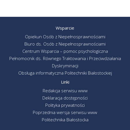
Wsparcie
Opiekun Osób z Niepełnosprawnościami
Biuro ds. Osób z Niepełnosprawnościami
Centrum Wsparcia – pomoc psychologiczna
Pełnomocnik ds. Równego Traktowania i Przeciwdziałania
Dyskryminacji
Obsługa informatyczna Politechniki Białostockiej
Linki
Redakcja serwisu www
Deklaracja dostępności
Polityka prywatności
Poprzednia wersja serwisu www
Politechnika Białostocka