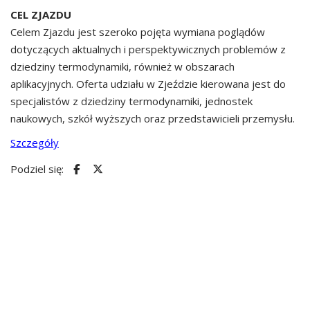
CEL ZJAZDU
Celem Zjazdu jest szeroko pojęta wymiana poglądów
dotyczących aktualnych i perspektywicznych problemów z
dziedziny termodynamiki, również w obszarach
aplikacyjnych. Oferta udziału w Zjeździe kierowana jest do
specjalistów z dziedziny termodynamiki, jednostek
naukowych, szkół wyższych oraz przedstawicieli przemysłu.
Szczegóły
Podziel się: