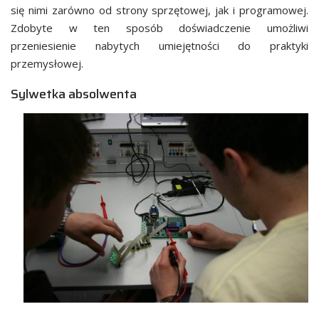
się nimi zarówno od strony sprzętowej, jak i programowej.
Zdobyte w ten sposób doświadczenie umożliwi
przeniesienie nabytych umiejętności do praktyki
przemysłowej.
Sylwetka absolwenta