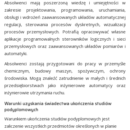
Absolwenci mają poszerzoną wiedzę i umiejętności w
zakresie projektowania, programowania, uruchamiania,
obsługi i wdrożeń zaawansowanych układów automatycznej
regulacji, sterowania procesów dyskretnych, wizualizacji
procesów przemysłowych. Potrafią opracowywać własne
aplikacje programowalnych sterowników logicznych i sieci
przemysłowych oraz zaawansowanych układów pomiarów i
automatyki.
Absolwenci zostają przygotowani do pracy w przemyśle
chemicznym, budowy maszyn, spożywczym, ochrony
środowiska. Mogą znaleźć zatrudnienie w małych i średnich
przedsiębiorstwach jako inżynierowie automatycy oraz
inżynierowie utrzymania ruchu.
Warunki uzyskania świadectwa ukończenia studiów
podyplomowych
Warunkiem ukończenia studiów podyplomowych jest
zaliczenie wszystkich przedmiotów określonych w planie