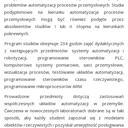
problemów automatyzacji procesów przemysłowych. Studia
podyplomowe na kierunku automatyzacja procesów
przemysłowych mogą być również podjęte przez
absolwentów studiów I lub II stopnia na kierunkach
pokrewnych.
Program studiów obejmuje 234 godzin zajęć dydaktycznych
z następujących przedmiotów: systemy automatyzacji i
robotyzacji, programowanie sterowników PLC,
komputerowe systemy pomiarowe, sieci przemysłowe,
wizualizacja procesów, testowanie układów automatyzacji,
programowanie sterowników czasu rzeczywistego,
programowanie mikroprocesorów ARM.
Prowadzone przedmioty dotyczą zastosowań
współczesnych układów automatyzacji w przemyśle.
Ćwiczenia w nowoczesnych laboratoriach dobrane są w taki
sposób, aby każdy student zapoznał się z modelami
obiektów rzeczywistych i pozyskał umiejętność posługiwania