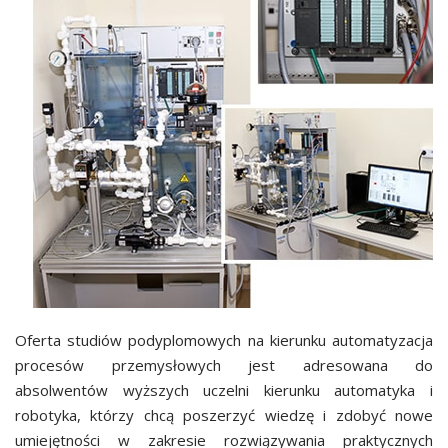
Oferta studiów podyplomowych na kierunku automatyzacja
procesów przemysłowych jest adresowana do
absolwentów wyższych uczelni kierunku automatyka i
robotyka, którzy chcą poszerzyć wiedzę i zdobyć nowe
umiejętności w zakresie rozwiązywania praktycznych