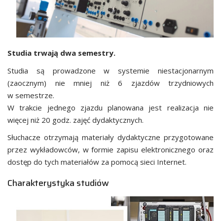
Studia trwają dwa semestry.
Studia są prowadzone w systemie niestacjonarnym
(zaocznym) nie mniej niż 6 zjazdów trzydniowych
w semestrze.
W trakcie jednego zjazdu planowana jest realizacja nie
więcej niż 20 godz. zajęć dydaktycznych.
Słuchacze otrzymają materiały dydaktyczne przygotowane
przez wykładowców, w formie zapisu elektronicznego oraz
dostęp do tych materiałów za pomocą sieci Internet.
Charakterystyka studiów