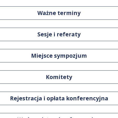
Ważne terminy
Sesje i referaty
Miejsce sympozjum
Komitety
Rejestracja i opłata konferencyjna