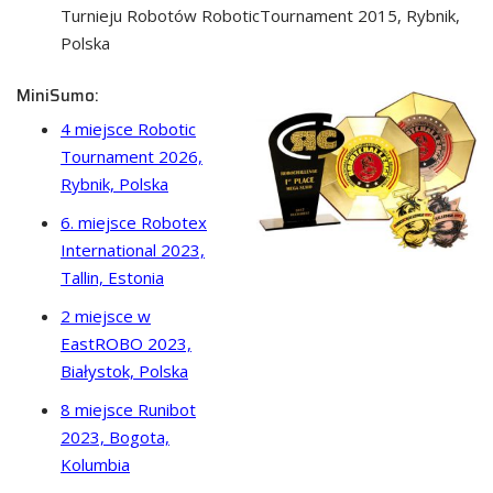
Turnieju Robotów RoboticTournament 2015, Rybnik,
Polska
MiniSumo:
4 miejsce Robotic
Tournament 2026,
Rybnik, Polska
6. miejsce Robotex
International 2023,
Tallin, Estonia
2 miejsce w
EastROBO 2023,
Białystok, Polska
8 miejsce Runibot
2023, Bogota,
Kolumbia