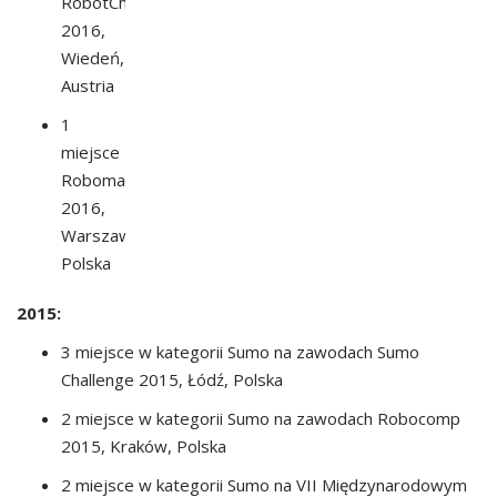
RobotChallenge
2016,
Wiedeń,
Austria
1
miejsce
Robomaticon
2016,
Warszawa,
Polska
2015:
3 miejsce w kategorii Sumo na zawodach Sumo
Challenge 2015, Łódź, Polska
2 miejsce w kategorii Sumo na zawodach Robocomp
2015, Kraków, Polska
2 miejsce w kategorii Sumo na VII Międzynarodowym