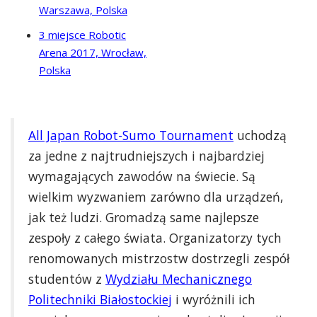
Warszawa, Polska
3 miejsce Robotic
Arena 2017, Wrocław,
Polska
All Japan Robot-Sumo Tournament
uchodzą
za jedne z najtrudniejszych i najbardziej
wymagających zawodów na świecie. Są
wielkim wyzwaniem zarówno dla urządzeń,
jak też ludzi. Gromadzą same najlepsze
zespoły z całego świata. Organizatorzy tych
renomowanych mistrzostw dostrzegli zespół
studentów z
Wydziału Mechanicznego
Politechniki Białostockiej
i wyróżnili ich